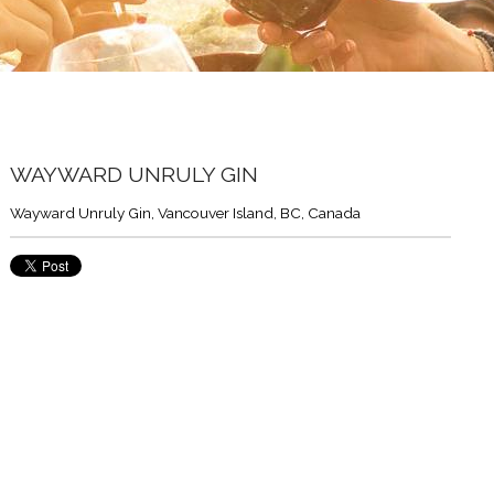
WAYWARD UNRULY GIN
Wayward Unruly Gin, Vancouver Island, BC, Canada